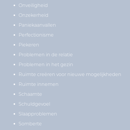
Onveiligheid
Onzekerheid
Paniekaanvallen
Perfectionisme
Piekeren
Problemen in de relatie
Problemen in het gezin
Ruimte creëren voor nieuwe mogelijkheden
Ruimte innemen
Schaamte
Schuldgevoel
Slaapproblemen
Somberte