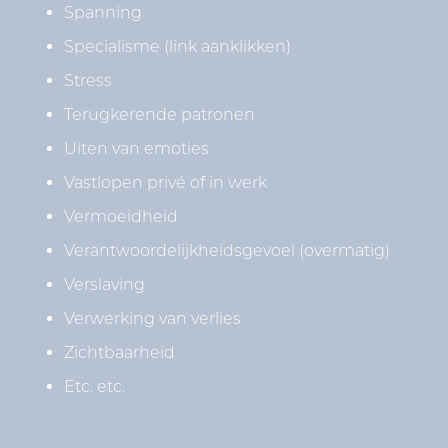
Spanning
Specialisme (link aanklikken)
Stress
Terugkerende patronen
Uiten van emoties
Vastlopen privé of in werk
Vermoeidheid
Verantwoordelijkheidsgevoel (overmatig)
Verslaving
Verwerking van verlies
Zichtbaarheid
Etc. etc.