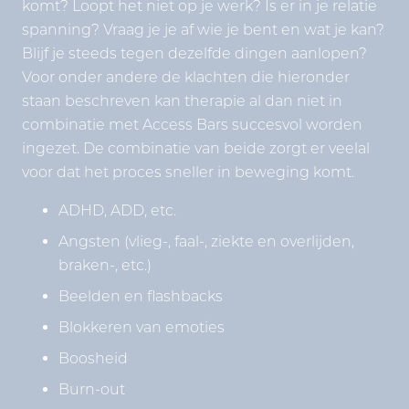
komt? Loopt het niet op je werk? Is er in je relatie
spanning? Vraag je je af wie je bent en wat je kan?
Blijf je steeds tegen dezelfde dingen aanlopen?
Voor onder andere de klachten die hieronder
staan beschreven kan therapie al dan niet in
combinatie met Access Bars succesvol worden
ingezet. De combinatie van beide zorgt er veelal
voor dat het proces sneller in beweging komt.
ADHD, ADD, etc.
Angsten (vlieg-, faal-, ziekte en overlijden,
braken-, etc.)
Beelden en flashbacks
Blokkeren van emoties
Boosheid
Burn-out