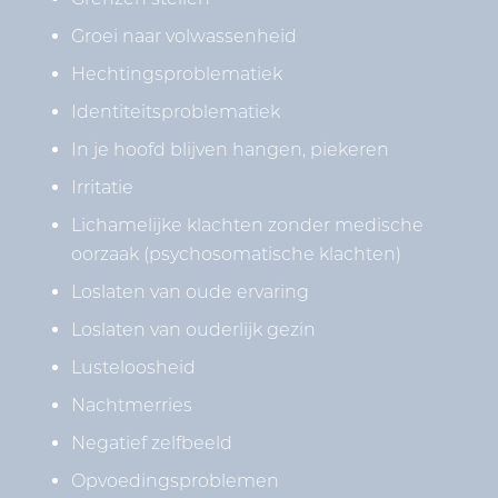
Groei naar volwassenheid
Hechtingsproblematiek
Identiteitsproblematiek
In je hoofd blijven hangen, piekeren
Irritatie
Lichamelijke klachten zonder medische
oorzaak (psychosomatische klachten)
Loslaten van oude ervaring
Loslaten van ouderlijk gezin
Lusteloosheid
Nachtmerries
Negatief zelfbeeld
Opvoedingsproblemen